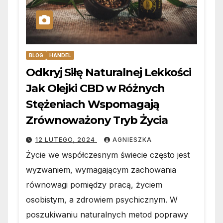
BLOG
HANDEL
Odkryj Siłę Naturalnej Lekkości
Jak Olejki CBD w Różnych
Stężeniach Wspomagają
Zrównoważony Tryb Życia
12 LUTEGO, 2024
AGNIESZKA
Życie we współczesnym świecie często jest
wyzwaniem, wymagającym zachowania
równowagi pomiędzy pracą, życiem
osobistym, a zdrowiem psychicznym. W
poszukiwaniu naturalnych metod poprawy