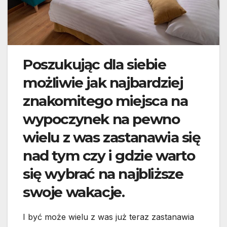
Poszukując dla siebie
możliwie jak najbardziej
znakomitego miejsca na
wypoczynek na pewno
wielu z was zastanawia się
nad tym czy i gdzie warto
się wybrać na najbliższe
swoje wakacje.
I być może wielu z was już teraz zastanawia