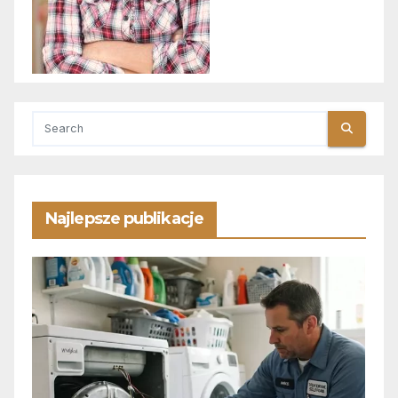
Najlepsze publikacje