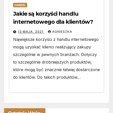
HANDEL
Jakie są korzyści handlu
internetowego dla klientów?
13 MAJA, 2021
AGNIESZKA
Największe korzyści z handlu internetowego
mogą uzyskać klienci realizujący zakupy
szczególnie w pewnych branżach. Dotyczy
to szczególnie drobniejszych produktów,
które mogą być znacznie łatwiej dostarczone
do klientów. Do takich produktów…