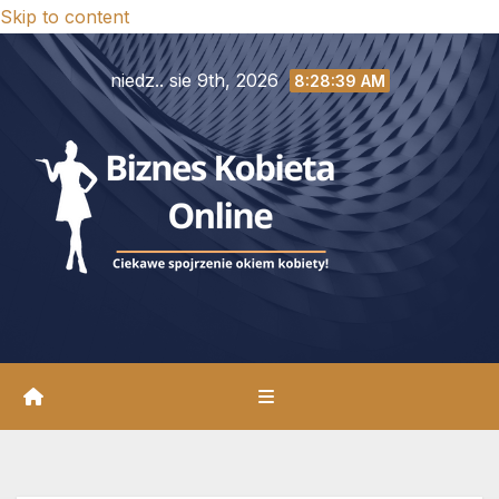
Skip to content
niedz.. sie 9th, 2026
8:28:41 AM