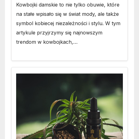
Kowbojki damskie to nie tylko obuwie, które
na stałe wpisało się w świat mody, ale także
symbol kobiecej niezależności i stylu. W tym
artykule przyjrzymy się najnowszym
trendom w kowbojkach,…