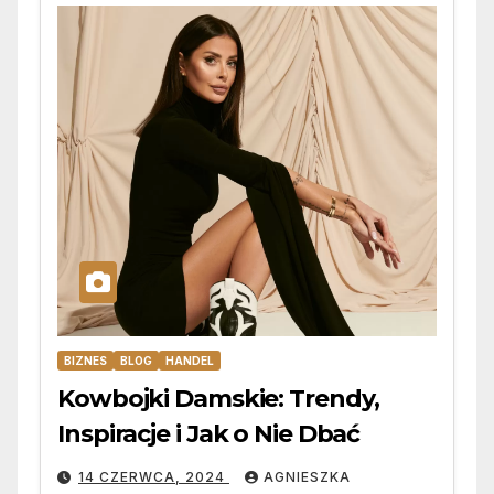
BIZNES
BLOG
HANDEL
Kowbojki Damskie: Trendy,
Inspiracje i Jak o Nie Dbać
14 CZERWCA, 2024
AGNIESZKA