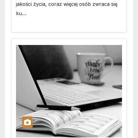
jakości życia, coraz więcej osób zwraca się
ku…