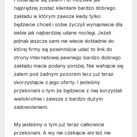
najprędzej zostać klientami bardzo dobrego
zakładu w którym zawsze kiedy tylko
będziecie chcieli i sobie życzyli wynajmiecie dla
siebie jak najbardziej udane noclegi. Jeżeli
jednak jeszcze sami nie wiecie dokładnie do
której firmy się powinniście udać to link do
strony internetowej pewnego bardzo dobrego
zakładu macie podany poniżej. Nie wahajcie się
zatem pod żadnym pozorem lecz już teraz
skorzystajcie z jego oferty. I jesteśmy
przekonani o tym że będziecie z niej korzystali
wielokrotnie i zawsze z bardzo dużym
zadowoleniem.
My jesteśmy o tym już teraz całkowicie
przekonani. A wy nie czekajcie ani też nie