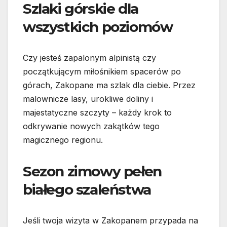
Szlaki górskie dla
wszystkich poziomów
Czy jesteś zapalonym alpinistą czy
początkującym miłośnikiem spacerów po
górach, Zakopane ma szlak dla ciebie. Przez
malownicze lasy, urokliwe doliny i
majestatyczne szczyty – każdy krok to
odkrywanie nowych zakątków tego
magicznego regionu.
Sezon zimowy pełen
białego szaleństwa
Jeśli twoja wizyta w Zakopanem przypada na