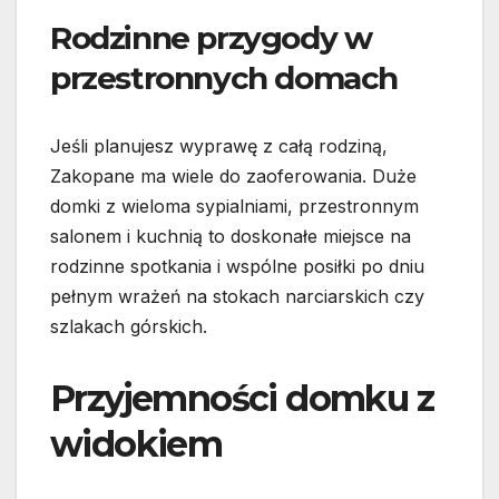
Rodzinne przygody w
przestronnych domach
Jeśli planujesz wyprawę z całą rodziną,
Zakopane ma wiele do zaoferowania. Duże
domki z wieloma sypialniami, przestronnym
salonem i kuchnią to doskonałe miejsce na
rodzinne spotkania i wspólne posiłki po dniu
pełnym wrażeń na stokach narciarskich czy
szlakach górskich.
Przyjemności domku z
widokiem