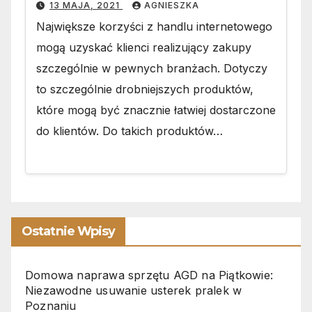
13 MAJA, 2021
AGNIESZKA
Największe korzyści z handlu internetowego
mogą uzyskać klienci realizujący zakupy
szczególnie w pewnych branżach. Dotyczy
to szczególnie drobniejszych produktów,
które mogą być znacznie łatwiej dostarczone
do klientów. Do takich produktów…
Ostatnie Wpisy
Domowa naprawa sprzętu AGD na Piątkowie:
Niezawodne usuwanie usterek pralek w
Poznaniu