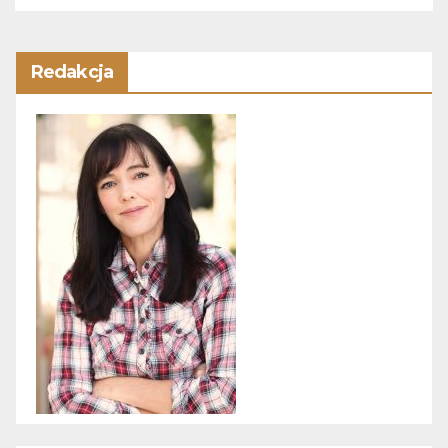
Redakcja