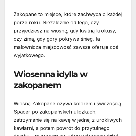
Zakopane to miejsce, które zachwyca o każdej
porze roku. Niezależnie od tego, czy
przyjedziesz na wiosnę, gdy kwitną krokusy,
czy zimą, gdy góry pokrywa śnieg, ta
malownicza miejscowość zawsze oferuje coś
wyjątkowego.
Wiosenna idylla w
zakopanem
Wiosną Zakopane ożywa kolorem i świeżością.
Spacer po zakopiańskich uliczkach,
zatrzymanie się na kawę w jednej z urokliwych
kawiarni, a potem powrót do przytulnego