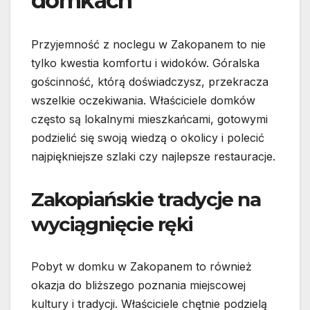
domkach
Przyjemność z noclegu w Zakopanem to nie
tylko kwestia komfortu i widoków. Góralska
gościnność, którą doświadczysz, przekracza
wszelkie oczekiwania. Właściciele domków
często są lokalnymi mieszkańcami, gotowymi
podzielić się swoją wiedzą o okolicy i polecić
najpiękniejsze szlaki czy najlepsze restauracje.
Zakopiańskie tradycje na
wyciągnięcie ręki
Pobyt w domku w Zakopanem to również
okazja do bliższego poznania miejscowej
kultury i tradycji. Właściciele chętnie podzielą