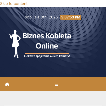
Skip to content
sob.. sie 8th, 2026
3:07:54 PM