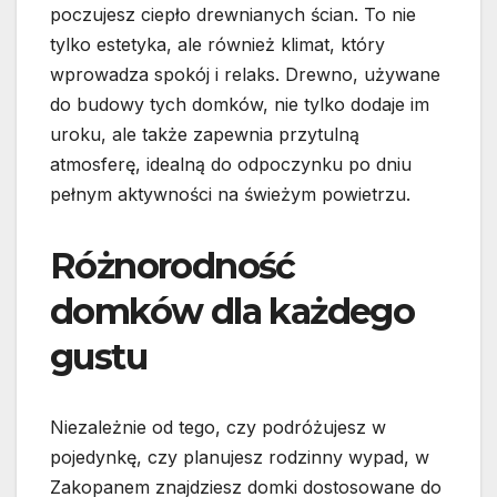
poczujesz ciepło drewnianych ścian. To nie
tylko estetyka, ale również klimat, który
wprowadza spokój i relaks. Drewno, używane
do budowy tych domków, nie tylko dodaje im
uroku, ale także zapewnia przytulną
atmosferę, idealną do odpoczynku po dniu
pełnym aktywności na świeżym powietrzu.
Różnorodność
domków dla każdego
gustu
Niezależnie od tego, czy podróżujesz w
pojedynkę, czy planujesz rodzinny wypad, w
Zakopanem znajdziesz domki dostosowane do