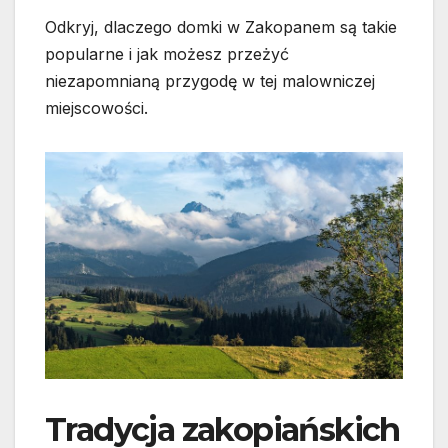
Odkryj, dlaczego domki w Zakopanem są takie
popularne i jak możesz przeżyć
niezapomnianą przygodę w tej malowniczej
miejscowości.
Tradycja zakopiańskich