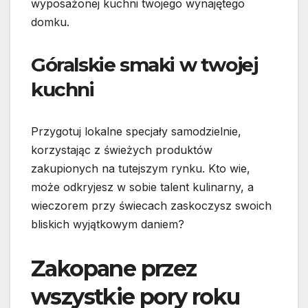
wyposażonej kuchni twojego wynajętego
domku.
Góralskie smaki w twojej
kuchni
Przygotuj lokalne specjały samodzielnie,
korzystając z świeżych produktów
zakupionych na tutejszym rynku. Kto wie,
może odkryjesz w sobie talent kulinarny, a
wieczorem przy świecach zaskoczysz swoich
bliskich wyjątkowym daniem?
Zakopane przez
wszystkie pory roku