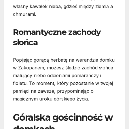
własny kawałek nieba, gdzieś między ziemią a
chmurami.
Romantyczne zachody
słońca
Popijając gorącą herbatę na werandzie domku
w Zakopanem, możesz śledzić zachód słońca
malujący niebo odcieniami pomarańczy i
fioletu. To moment, który pozostanie w twojej
pamięci na zawsze, przypominając o
magicznym uroku górskiego życia.
Góralska gościnność w