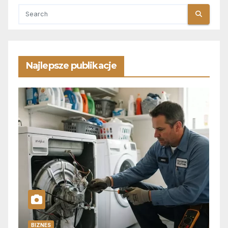
Najlepsze publikacje
BIZNES