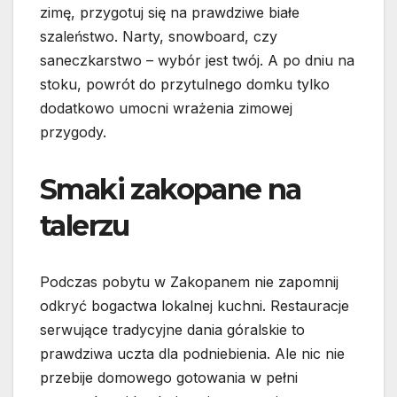
zimę, przygotuj się na prawdziwe białe
szaleństwo. Narty, snowboard, czy
saneczkarstwo – wybór jest twój. A po dniu na
stoku, powrót do przytulnego domku tylko
dodatkowo umocni wrażenia zimowej
przygody.
Smaki zakopane na
talerzu
Podczas pobytu w Zakopanem nie zapomnij
odkryć bogactwa lokalnej kuchni. Restauracje
serwujące tradycyjne dania góralskie to
prawdziwa uczta dla podniebienia. Ale nic nie
przebije domowego gotowania w pełni