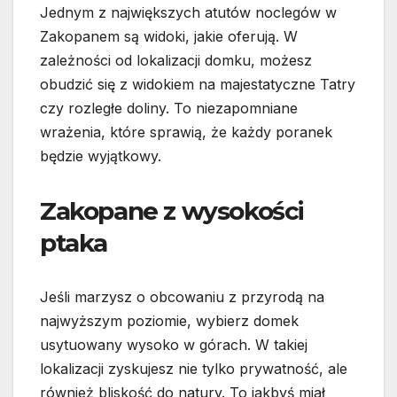
Jednym z największych atutów noclegów w
Zakopanem są widoki, jakie oferują. W
zależności od lokalizacji domku, możesz
obudzić się z widokiem na majestatyczne Tatry
czy rozległe doliny. To niezapomniane
wrażenia, które sprawią, że każdy poranek
będzie wyjątkowy.
Zakopane z wysokości
ptaka
Jeśli marzysz o obcowaniu z przyrodą na
najwyższym poziomie, wybierz domek
usytuowany wysoko w górach. W takiej
lokalizacji zyskujesz nie tylko prywatność, ale
również bliskość do natury. To jakbyś miał