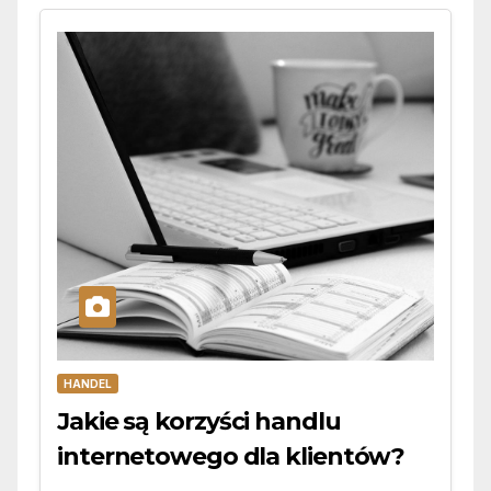
HANDEL
Jakie są korzyści handlu
internetowego dla klientów?