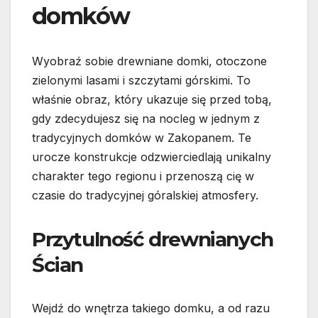
domków
Wyobraź sobie drewniane domki, otoczone
zielonymi lasami i szczytami górskimi. To
właśnie obraz, który ukazuje się przed tobą,
gdy zdecydujesz się na nocleg w jednym z
tradycyjnych domków w Zakopanem. Te
urocze konstrukcje odzwierciedlają unikalny
charakter tego regionu i przenoszą cię w
czasie do tradycyjnej góralskiej atmosfery.
Przytulność drewnianych
Ścian
Wejdź do wnętrza takiego domku, a od razu