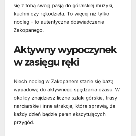
się z tobą swoją pasją do góralskiej muzyki,
kuchni czy rękodzieła. To więcej niż tylko
nocleg – to autentyczne doświadczenie
Zakopanego.
Aktywny wypoczynek
w zasięgu ręki
Niech nocleg w Zakopanem stanie się bazą
wypadową do aktywnego spędzania czasu. W
okolicy znajdziesz liczne szlaki górskie, trasy
narciarskie i inne atrakcje, które sprawią, że
każdy dzień będzie pełen ekscytujących
przygód.