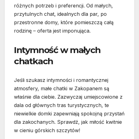
różnych potrzeb i preferencji. Od małych,
przytulnych chat, idealnych dla par, po
przestronne domy, które pomieszczą całą
rodzinę – oferta jest imponująca.
Intymność w małych
chatkach
Jeśli szukasz intymności i romantycznej
atmosfery, małe chatki w Zakopanem są
właśnie dla ciebie. Zazwyczaj umiejscowione z
dala od głównych tras turystycznych, te
niewielkie domki zapewniają spokojną przystań
dla zakochanych. Sprawdź, jak miłość kwitnie
w cieniu górskich szczytów!