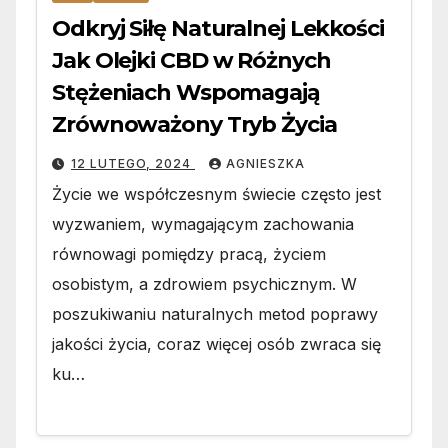
Odkryj Siłę Naturalnej Lekkości
Jak Olejki CBD w Różnych
Stężeniach Wspomagają
Zrównoważony Tryb Życia
12 LUTEGO, 2024
AGNIESZKA
Życie we współczesnym świecie często jest
wyzwaniem, wymagającym zachowania
równowagi pomiędzy pracą, życiem
osobistym, a zdrowiem psychicznym. W
poszukiwaniu naturalnych metod poprawy
jakości życia, coraz więcej osób zwraca się
ku…