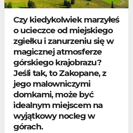
Czy kiedykolwiek marzyłeś
o ucieczce od miejskiego
zgiełku i zanurzeniu się w
magicznej atmosferze
górskiego krajobrazu?
Jeśli tak, to Zakopane, z
jego malowniczymi
domkami, może być
idealnym miejscem na
wyjątkowy nocleg w
górach.