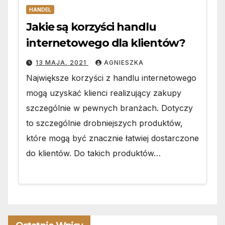
HANDEL
Jakie są korzyści handlu
internetowego dla klientów?
13 MAJA, 2021
AGNIESZKA
Największe korzyści z handlu internetowego
mogą uzyskać klienci realizujący zakupy
szczególnie w pewnych branżach. Dotyczy
to szczególnie drobniejszych produktów,
które mogą być znacznie łatwiej dostarczone
do klientów. Do takich produktów…