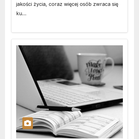
jakości życia, coraz więcej osób zwraca się
ku…