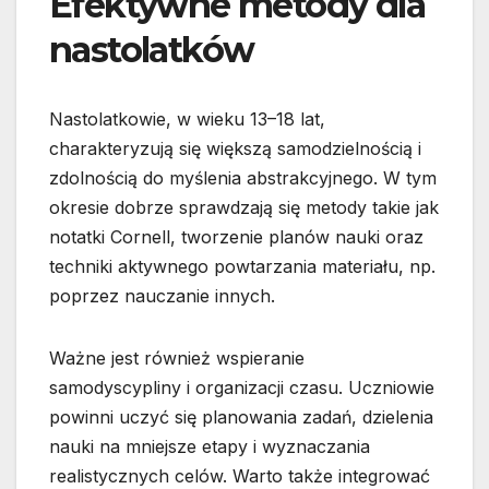
Efektywne metody dla
nastolatków
Nastolatkowie, w wieku 13–18 lat,
charakteryzują się większą samodzielnością i
zdolnością do myślenia abstrakcyjnego. W tym
okresie dobrze sprawdzają się metody takie jak
notatki Cornell, tworzenie planów nauki oraz
techniki aktywnego powtarzania materiału, np.
poprzez nauczanie innych.
Ważne jest również wspieranie
samodyscypliny i organizacji czasu. Uczniowie
powinni uczyć się planowania zadań, dzielenia
nauki na mniejsze etapy i wyznaczania
realistycznych celów. Warto także integrować