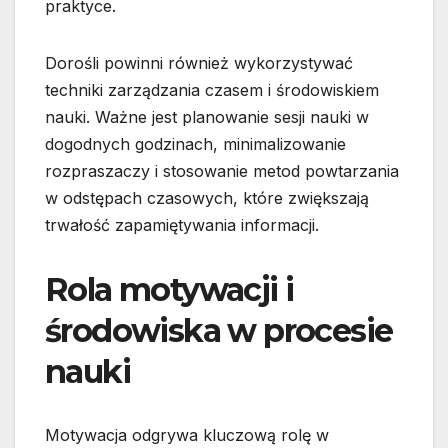
praktyce.
Dorośli powinni również wykorzystywać
techniki zarządzania czasem i środowiskiem
nauki. Ważne jest planowanie sesji nauki w
dogodnych godzinach, minimalizowanie
rozpraszaczy i stosowanie metod powtarzania
w odstępach czasowych, które zwiększają
trwałość zapamiętywania informacji.
Rola motywacji i
środowiska w procesie
nauki
Motywacja odgrywa kluczową rolę w