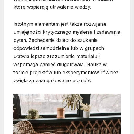
które wspierają utrwalenie wiedzy.
Istotnym elementem jest także rozwijanie
umiejętności krytycznego myślenia i zadawania
pytań. Zachęcanie dzieci do szukania
odpowiedzi samodzielnie lub w grupach
ułatwia lepsze zrozumienie materiału i
wspomaga pamięć długotrwałą. Nauka w
formie projektów lub eksperymentów również
zwiększa zaangażowanie uczniów.