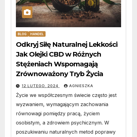
BLOG
HANDEL
Odkryj Siłę Naturalnej Lekkości
Jak Olejki CBD w Różnych
Stężeniach Wspomagają
Zrównoważony Tryb Życia
12 LUTEGO, 2024
AGNIESZKA
Życie we współczesnym świecie często jest
wyzwaniem, wymagającym zachowania
równowagi pomiędzy pracą, życiem
osobistym, a zdrowiem psychicznym. W
poszukiwaniu naturalnych metod poprawy