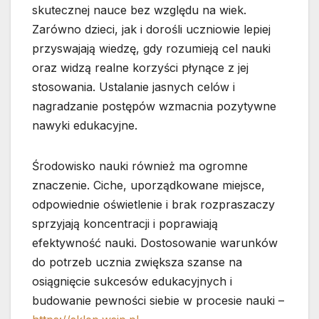
skutecznej nauce bez względu na wiek.
Zarówno dzieci, jak i dorośli uczniowie lepiej
przyswajają wiedzę, gdy rozumieją cel nauki
oraz widzą realne korzyści płynące z jej
stosowania. Ustalanie jasnych celów i
nagradzanie postępów wzmacnia pozytywne
nawyki edukacyjne.
Środowisko nauki również ma ogromne
znaczenie. Ciche, uporządkowane miejsce,
odpowiednie oświetlenie i brak rozpraszaczy
sprzyjają koncentracji i poprawiają
efektywność nauki. Dostosowanie warunków
do potrzeb ucznia zwiększa szanse na
osiągnięcie sukcesów edukacyjnych i
budowanie pewności siebie w procesie nauki –