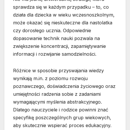
sprawdza się w każdym przypadku – to, co
działa dla dziecka w wieku wczesnoszkolnym,
może okazać się nieskuteczne dla nastolatka
czy dorosłego ucznia. Odpowiednie
dopasowanie technik nauki pozwala na
zwiększenie koncentracji, zapamiętywanie
informacji i rozwijanie samodzielności.
Różnice w sposobie przyswajania wiedzy
wynikają m.in. z poziomu rozwoju
poznawczego, doświadczenia życiowego oraz
umiejętności radzenia sobie z zadaniami
wymagającymi myślenia abstrakcyjnego.
Dlatego nauczyciele i rodzice powinni znać
specyfikę poszczególnych grup wiekowych,
aby skutecznie wspierać proces edukacyjny.