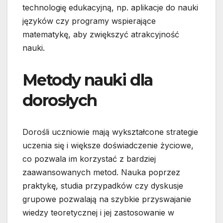
technologię edukacyjną, np. aplikacje do nauki
języków czy programy wspierające
matematykę, aby zwiększyć atrakcyjność
nauki.
Metody nauki dla
dorosłych
Dorośli uczniowie mają wykształcone strategie
uczenia się i większe doświadczenie życiowe,
co pozwala im korzystać z bardziej
zaawansowanych metod. Nauka poprzez
praktykę, studia przypadków czy dyskusje
grupowe pozwalają na szybkie przyswajanie
wiedzy teoretycznej i jej zastosowanie w