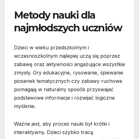
Metody nauki dla
najmłodszych uczniów
Dzieci w wieku przedszkolnym i
wczesnoszkolnym najlepiej uczą się poprzez
zabawę oraz aktywności angażujące wszystkie
zmysły. Gry edukacyjne, rysowanie, śpiewanie
piosenek tematycznych czy zabawy ruchowe
pomagają w naturalny sposób przyswajać
podstawowe informacje i rozwijać logiczne
myślenie.
Ważne jest, aby proces nauki był krótki i
interaktywny. Dzieci szybko tracą