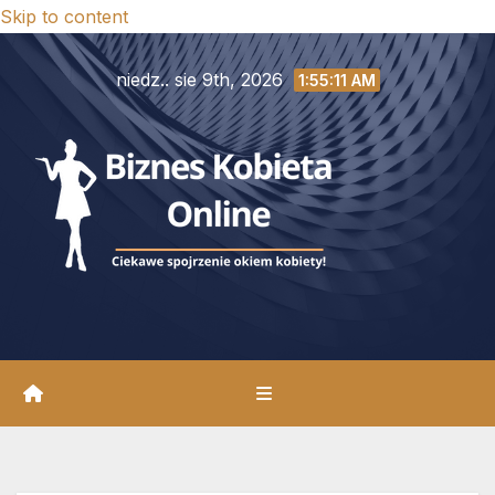
Skip to content
niedz.. sie 9th, 2026
1:55:13 AM