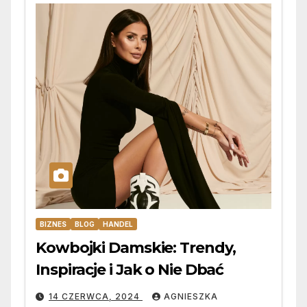
BIZNES
BLOG
HANDEL
Kowbojki Damskie: Trendy,
Inspiracje i Jak o Nie Dbać
14 CZERWCA, 2024
AGNIESZKA