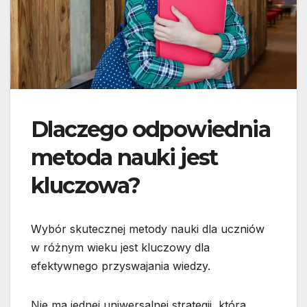
Dlaczego odpowiednia
metoda nauki jest
kluczowa?
Wybór skutecznej metody nauki dla uczniów
w różnym wieku jest kluczowy dla
efektywnego przyswajania wiedzy.
Nie ma jednej uniwersalnej strategii, która