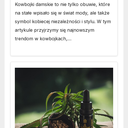
Kowbojki damskie to nie tylko obuwie, które
na stałe wpisało się w świat mody, ale także
symbol kobiecej niezależności i stylu. W tym
artykule przyjrzymy się najnowszym
trendom w kowbojkach,…