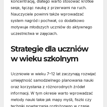
koncentrację, dlatego warto stosować krótkie
sesje, łącząc naukę z przerwami na ruch.
Nauczyciele powinni także wprowadzać
system nagród i pochwał, co dodatkowo
motywuje młodszych uczniów do aktywnego
uczestnictwa w zajęciach.
Strategie dla uczniów
w wieku szkolnym
Uczniowie w wieku 7–12 lat zaczynają rozwijać
umiejętność samodzielnego planowania nauki
oraz korzystania z różnorodnych źródeł
informacji. W tym okresie warto wprowadzać
metody nauki takie jak mapy myśli, fiszki czy
techniki powtarzania rozłożonego w czasie,