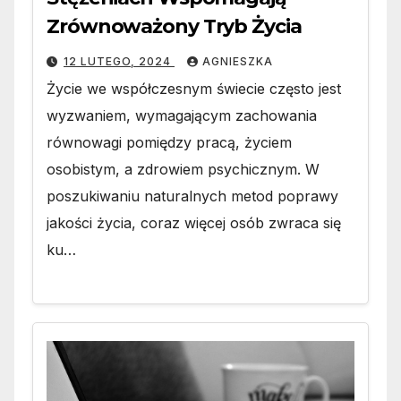
Zrównoważony Tryb Życia
12 LUTEGO, 2024
AGNIESZKA
Życie we współczesnym świecie często jest
wyzwaniem, wymagającym zachowania
równowagi pomiędzy pracą, życiem
osobistym, a zdrowiem psychicznym. W
poszukiwaniu naturalnych metod poprawy
jakości życia, coraz więcej osób zwraca się
ku…