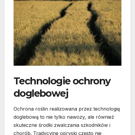
Technologie ochrony
doglebowej
Ochrona roślin realizowana przez technologię
doglebową to nie tylko nawozy, ale również
skuteczne środki zwalczania szkodników i
chorób. Tradycyjne opryski często nie