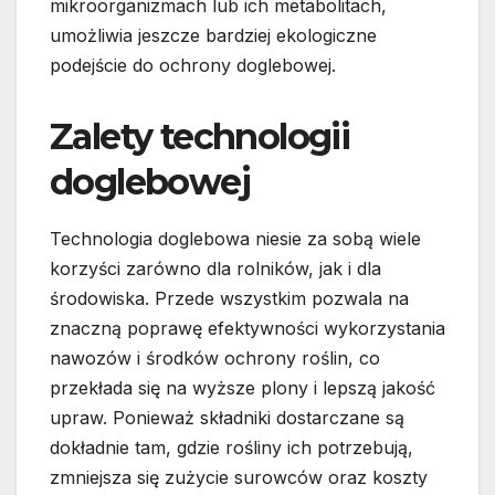
mikroorganizmach lub ich metabolitach,
umożliwia jeszcze bardziej ekologiczne
podejście do ochrony doglebowej.
Zalety technologii
doglebowej
Technologia doglebowa niesie za sobą wiele
korzyści zarówno dla rolników, jak i dla
środowiska. Przede wszystkim pozwala na
znaczną poprawę efektywności wykorzystania
nawozów i środków ochrony roślin, co
przekłada się na wyższe plony i lepszą jakość
upraw. Ponieważ składniki dostarczane są
dokładnie tam, gdzie rośliny ich potrzebują,
zmniejsza się zużycie surowców oraz koszty