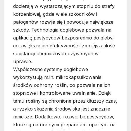
docierają w wystarczającym stopniu do strefy
korzeniowej, gdzie wiele szkodników i
patogenów rozwija się i powoduje największe
szkody. Technologia doglebowa pozwala na
aplikację pestycydów bezpośrednio do gleby,
co zwiększa ich efektywność i zmniejsza ilość
substancji chemicznych używanych w
uprawie.
Współczesne systemy doglebowe
wykorzystują m.in. mikrokapsułkowanie
środków ochrony roślin, co pozwala na ich
stopniowe i kontrolowane uwalnianie. Dzięki
temu rośliny są chronione przez dłuższy czas,
a ryzyko skażenia środowiska jest znacznie
mniejsze. Dodatkowo, rozwój biopestycydów,
które są naturalnymi preparatami opartymi na