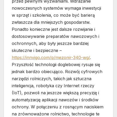
przed pewnymi wyzwaniami. Wdrażanie
nowoczesnych systemów wymaga inwestycji
w sprzęt i szkolenia, co może być barierą
zwłaszcza dla mniejszych gospodarstw.
Ponadto konieczne jest dalsze rozwijanie i
dostosowywanie preparatów nawozowych i
ochronnych, aby były jeszcze bardziej
skuteczne i bezpieczne –
https://innvigo.com/p/mezonir-340-wg/
.
Przyszłość technologii doglebowej rysuje się
jednak bardzo obiecująco. Rozwój cyfrowych
narzędzi rolniczych, takich jak sztuczna
inteligencja, robotyka czy Internet rzeczy
(IoT), pozwoli na jeszcze większą precyzję i
automatyzację aplikacji nawozów i środków
ochrony. W połączeniu z rosnącym naciskiem
na zrównoważone rolnictwo, technologie te