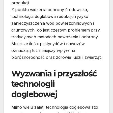
produkcji.
Z punktu widzenia ochrony środowiska,
technologia doglebowa redukuje ryzyko
zanieczyszczenia wód powierzchniowych i
gruntowych, co jest częstym problemem przy
tradycyjnych metodach nawożenia i ochrony.
Mniejsze ilości pestycydów i nawozów
oznaczają też mniejszy wpływ na
bioróżnorodność oraz zdrowie ludzi i zwierząt.
Wyzwania i przyszłość
technologii
doglebowej
Mimo wielu zalet, technologia doglebowa stoi