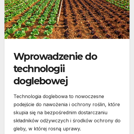
Wprowadzenie do
technologii
doglebowej
Technologia doglebowa to nowoczesne
podejście do nawożenia i ochrony roślin, które
skupia się na bezpośrednim dostarczaniu
składników odżywczych i środków ochrony do
gleby, w której rosną uprawy.