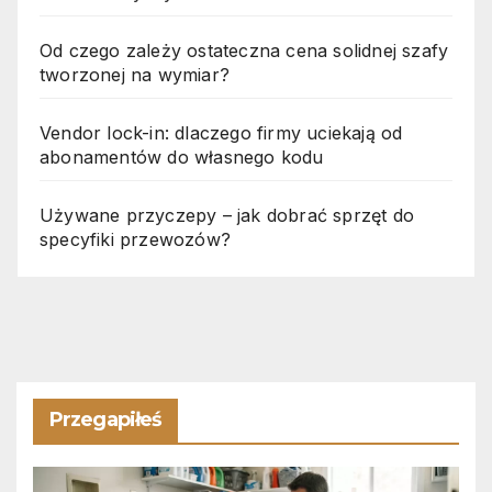
Od czego zależy ostateczna cena solidnej szafy
tworzonej na wymiar?
Vendor lock-in: dlaczego firmy uciekają od
abonamentów do własnego kodu
Używane przyczepy – jak dobrać sprzęt do
specyfiki przewozów?
Przegapiłeś