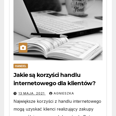
HANDEL
Jakie są korzyści handlu
internetowego dla klientów?
13 MAJA, 2021
AGNIESZKA
Największe korzyści z handlu internetowego
mogą uzyskać klienci realizujący zakupy