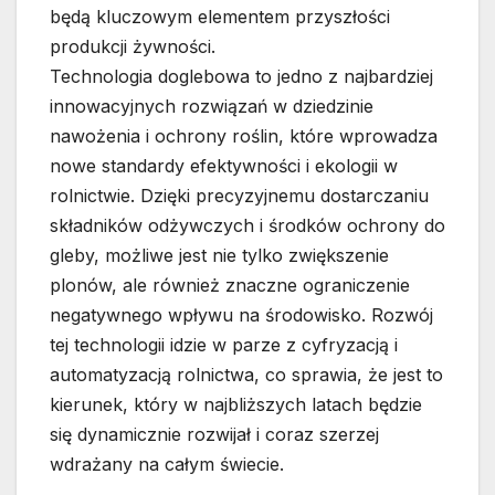
będą kluczowym elementem przyszłości
produkcji żywności.
Technologia doglebowa to jedno z najbardziej
innowacyjnych rozwiązań w dziedzinie
nawożenia i ochrony roślin, które wprowadza
nowe standardy efektywności i ekologii w
rolnictwie. Dzięki precyzyjnemu dostarczaniu
składników odżywczych i środków ochrony do
gleby, możliwe jest nie tylko zwiększenie
plonów, ale również znaczne ograniczenie
negatywnego wpływu na środowisko. Rozwój
tej technologii idzie w parze z cyfryzacją i
automatyzacją rolnictwa, co sprawia, że jest to
kierunek, który w najbliższych latach będzie
się dynamicznie rozwijał i coraz szerzej
wdrażany na całym świecie.