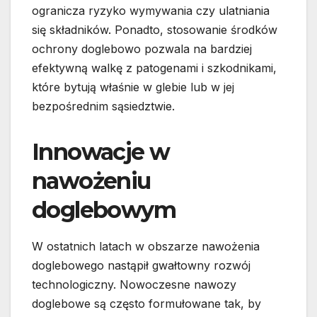
ogranicza ryzyko wymywania czy ulatniania
się składników. Ponadto, stosowanie środków
ochrony doglebowo pozwala na bardziej
efektywną walkę z patogenami i szkodnikami,
które bytują właśnie w glebie lub w jej
bezpośrednim sąsiedztwie.
Innowacje w
nawożeniu
doglebowym
W ostatnich latach w obszarze nawożenia
doglebowego nastąpił gwałtowny rozwój
technologiczny. Nowoczesne nawozy
doglebowe są często formułowane tak, by