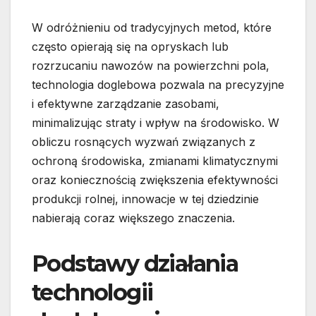
W odróżnieniu od tradycyjnych metod, które
często opierają się na opryskach lub
rozrzucaniu nawozów na powierzchni pola,
technologia doglebowa pozwala na precyzyjne
i efektywne zarządzanie zasobami,
minimalizując straty i wpływ na środowisko. W
obliczu rosnących wyzwań związanych z
ochroną środowiska, zmianami klimatycznymi
oraz koniecznością zwiększenia efektywności
produkcji rolnej, innowacje w tej dziedzinie
nabierają coraz większego znaczenia.
Podstawy działania
technologii