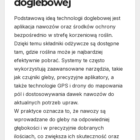
doglebowej
Podstawową ideą technologii doglebowej jest
aplikacja nawozów oraz środków ochrony
bezpośrednio w strefę korzeniową roślin.
Dzięki temu składniki odżywcze są dostępne
tam, gdzie roślina może je najbardziej
efektywnie pobrać. Systemy te często
wykorzystują zaawansowane narzędzia, takie
jak czujniki gleby, precyzyjne aplikatory, a
także technologie GPS i drony do mapowania
pól i dostosowywania dawek nawozów do
aktualnych potrzeb upraw.
W praktyce oznacza to, że nawozy są
wprowadzane do gleby na odpowiedniej
głębokości i w precyzyjnie dobranych
ilościach, co zwiększa ich skuteczność oraz