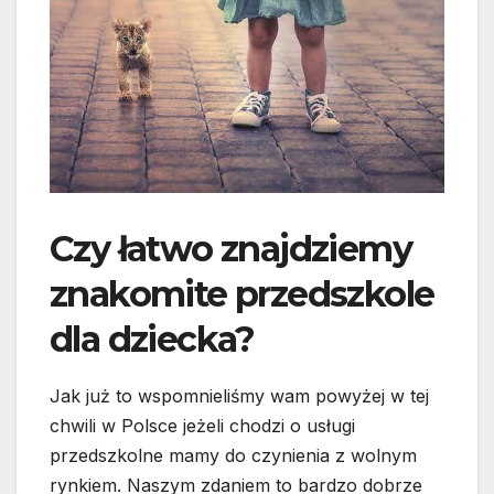
Czy łatwo znajdziemy
znakomite przedszkole
dla dziecka?
Jak już to wspomnieliśmy wam powyżej w tej
chwili w Polsce jeżeli chodzi o usługi
przedszkolne mamy do czynienia z wolnym
rynkiem. Naszym zdaniem to bardzo dobrze