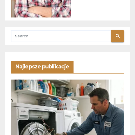
Najlepsze publikacje