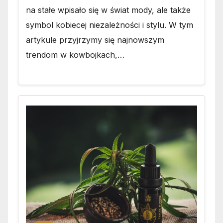
na stałe wpisało się w świat mody, ale także
symbol kobiecej niezależności i stylu. W tym
artykule przyjrzymy się najnowszym
trendom w kowbojkach,…