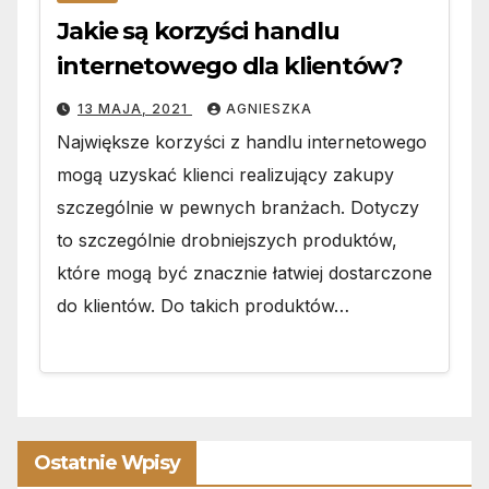
Jakie są korzyści handlu
internetowego dla klientów?
13 MAJA, 2021
AGNIESZKA
Największe korzyści z handlu internetowego
mogą uzyskać klienci realizujący zakupy
szczególnie w pewnych branżach. Dotyczy
to szczególnie drobniejszych produktów,
które mogą być znacznie łatwiej dostarczone
do klientów. Do takich produktów…
Ostatnie Wpisy