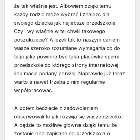
że tak właśnie jest. Albowiem dzięki temu
każdy rodzic może wybrać i znaleźć dla
swojego dziecka jak najlepsze przedszkole.
Czy i wy właśnie w tej chwili takowego
poszukujecie? A jeżeli tak to naszym daniem
wasze szeroko rozumiane wymagania co do
tego jaka powinna być taka placówka spełni
przedszkole do którego strony internetowej
link macie podany poniżej. Naprawdę już teraz
warto a nawet trzeba z nim regularnie
współpracować.
A potem będziecie z zadowoleniem
obserwowali to jak rozwija się wasze dziecko.
A będzie to możliwe głównie dzięki temu że
zostanie ono zapisane do przedszkola o