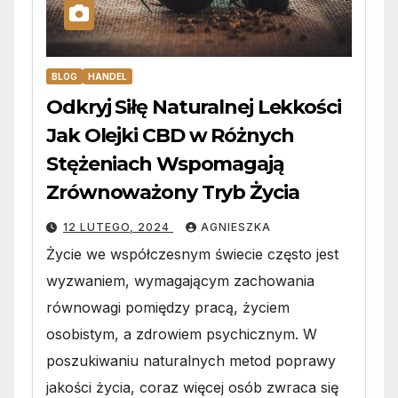
BLOG
HANDEL
Odkryj Siłę Naturalnej Lekkości
Jak Olejki CBD w Różnych
Stężeniach Wspomagają
Zrównoważony Tryb Życia
12 LUTEGO, 2024
AGNIESZKA
Życie we współczesnym świecie często jest
wyzwaniem, wymagającym zachowania
równowagi pomiędzy pracą, życiem
osobistym, a zdrowiem psychicznym. W
poszukiwaniu naturalnych metod poprawy
jakości życia, coraz więcej osób zwraca się