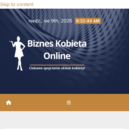
Skip to content
niedz.. sie 9th, 2026
8:32:51 AM