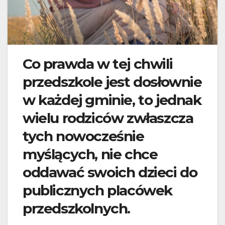
Co prawda w tej chwili
przedszkole jest dosłownie
w każdej gminie, to jednak
wielu rodziców zwłaszcza
tych nowocześnie
myślących, nie chce
oddawać swoich dzieci do
publicznych placówek
przedszkolnych.