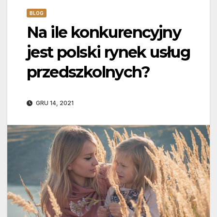
BLOG
Na ile konkurencyjny
jest polski rynek usług
przedszkolnych?
GRU 14, 2021