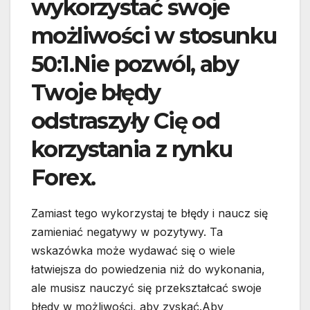
wykorzystać swoje
możliwości w stosunku
50:1.Nie pozwól, aby
Twoje błędy
odstraszyły Cię od
korzystania z rynku
Forex.
Zamiast tego wykorzystaj te błędy i naucz się
zamieniać negatywy w pozytywy. Ta
wskazówka może wydawać się o wiele
łatwiejsza do powiedzenia niż do wykonania,
ale musisz nauczyć się przekształcać swoje
błędy w możliwości, aby zyskać.Aby