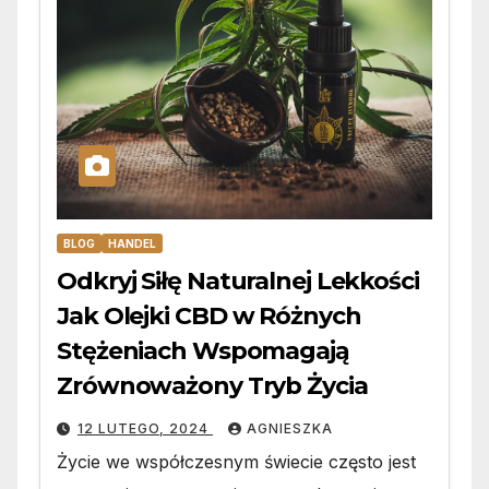
BLOG
HANDEL
Odkryj Siłę Naturalnej Lekkości
Jak Olejki CBD w Różnych
Stężeniach Wspomagają
Zrównoważony Tryb Życia
12 LUTEGO, 2024
AGNIESZKA
Życie we współczesnym świecie często jest