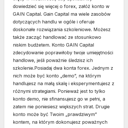
dowiedzieć się więcej o forex, załóż konto w
GAIN Capital. Gain Capital ma wiele zasobów
dotyczących handlu w ogóle i oferuje
doskonałe rozwiązania szkoleniowe. Możesz
także zacząć handlować ze stosunkowo
niskim budżetem. Konto GAIN Capital
zdecydowanie poprawiłoby twoje umiejętności
handlowe, jeśli poważnie śledzisz ich
szkolenie.Posiadaj dwa konta forex. Jednym z
nich może być konto „demo”, na którym
handlujesz na małą skalę i eksperymentujesz z
różnymi strategiami. Ponieważ jest to tylko
konto demo, nie sfinansujesz go w pełni, a
zatem nie poniesiesz większych strat. Drugie
konto może być Twoim „prawdziwym”
kontem, na którym dokonujesz poważnych