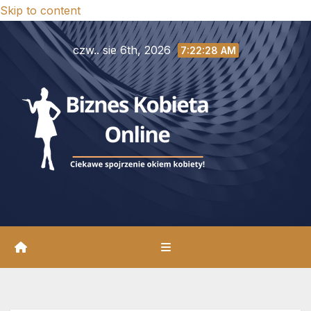
Skip to content
czw.. sie 6th, 2026
7:22:29 AM