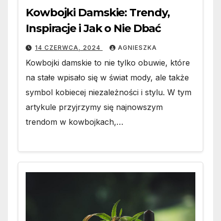
Kowbojki Damskie: Trendy,
Inspiracje i Jak o Nie Dbać
14 CZERWCA, 2024
AGNIESZKA
Kowbojki damskie to nie tylko obuwie, które
na stałe wpisało się w świat mody, ale także
symbol kobiecej niezależności i stylu. W tym
artykule przyjrzymy się najnowszym
trendom w kowbojkach,…