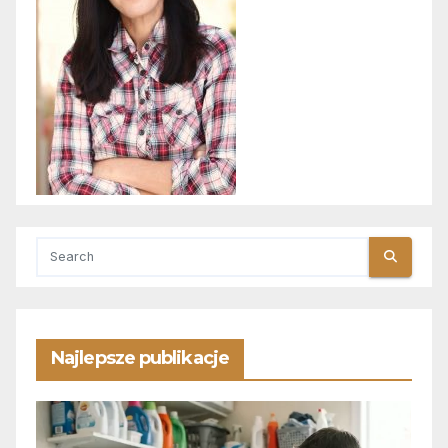
Najlepsze publikacje