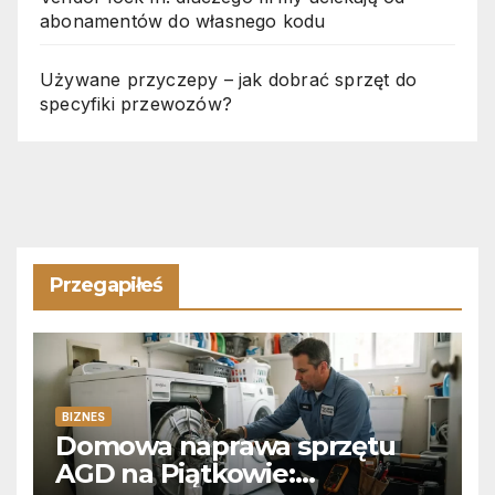
abonamentów do własnego kodu
Używane przyczepy – jak dobrać sprzęt do
specyfiki przewozów?
Przegapiłeś
BIZNES
Domowa naprawa sprzętu
AGD na Piątkowie: