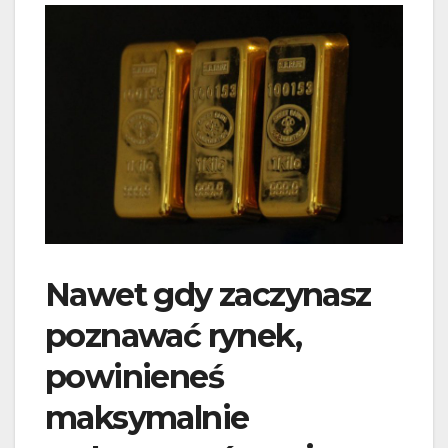
Nawet gdy zaczynasz
poznawać rynek,
powinieneś
maksymalnie