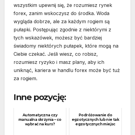
wszystkim upewnij się, że rozumiesz rynek
forex, zanim wskoczysz do środka. Woda
wygląda dobrze, ale za każdym rogiem są
pułapki. Postępując zgodnie z niektórymi z
tych wskazówek, możesz być bardziej
świadomy niektórych pułapek, które mogą na
Ciebie czekać. Jeśli wiesz, co robisz,
rozumiesz ryzyko i masz plany, aby ich
uniknąć, kariera w handlu forex może być tuż
za rogiem.
Inne pozycję:
Automatyczna czy
Podróżowanie do
manualna skrzynia – co
egzotycznych lub nie tak
wybrać na kurs?
egzotycznych miejsc