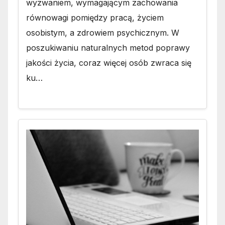
wyzwaniem, wymagającym zachowania
równowagi pomiędzy pracą, życiem
osobistym, a zdrowiem psychicznym. W
poszukiwaniu naturalnych metod poprawy
jakości życia, coraz więcej osób zwraca się
ku…