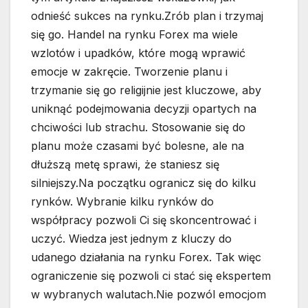
odnieść sukces na rynku.Zrób plan i trzymaj
się go. Handel na rynku Forex ma wiele
wzlotów i upadków, które mogą wprawić
emocje w zakręcie. Tworzenie planu i
trzymanie się go religijnie jest kluczowe, aby
uniknąć podejmowania decyzji opartych na
chciwości lub strachu. Stosowanie się do
planu może czasami być bolesne, ale na
dłuższą metę sprawi, że staniesz się
silniejszy.Na początku ogranicz się do kilku
rynków. Wybranie kilku rynków do
współpracy pozwoli Ci się skoncentrować i
uczyć. Wiedza jest jednym z kluczy do
udanego działania na rynku Forex. Tak więc
ograniczenie się pozwoli ci stać się ekspertem
w wybranych walutach.Nie pozwól emocjom