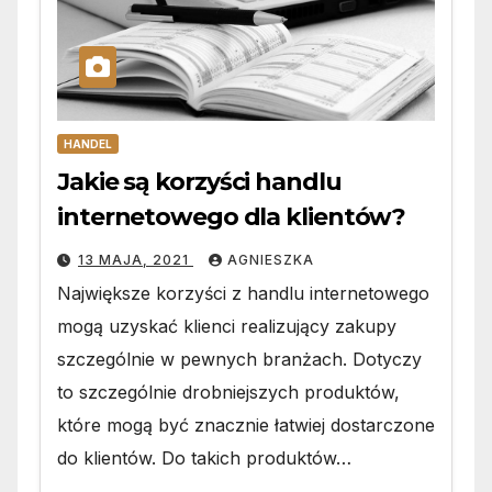
HANDEL
Jakie są korzyści handlu
internetowego dla klientów?
13 MAJA, 2021
AGNIESZKA
Największe korzyści z handlu internetowego
mogą uzyskać klienci realizujący zakupy
szczególnie w pewnych branżach. Dotyczy
to szczególnie drobniejszych produktów,
które mogą być znacznie łatwiej dostarczone
do klientów. Do takich produktów…