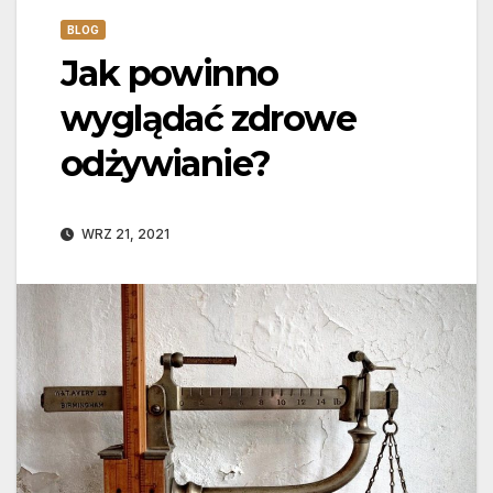
BLOG
Jak powinno
wyglądać zdrowe
odżywianie?
WRZ 21, 2021