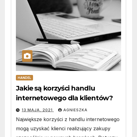
HANDEL
Jakie są korzyści handlu
internetowego dla klientów?
13 MAJA, 2021
AGNIESZKA
Największe korzyści z handlu internetowego
mogą uzyskać klienci realizujący zakupy