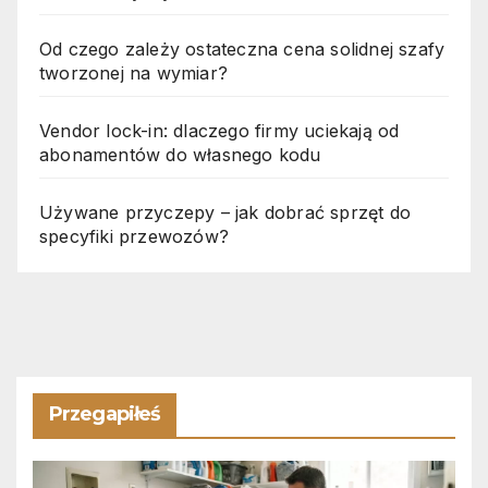
Od czego zależy ostateczna cena solidnej szafy
tworzonej na wymiar?
Vendor lock-in: dlaczego firmy uciekają od
abonamentów do własnego kodu
Używane przyczepy – jak dobrać sprzęt do
specyfiki przewozów?
Przegapiłeś