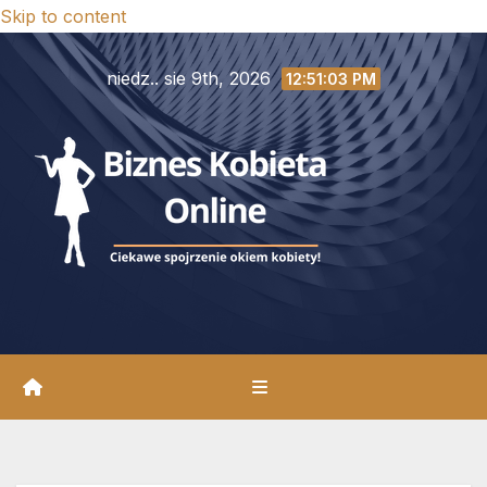
Skip to content
niedz.. sie 9th, 2026
12:51:04 PM