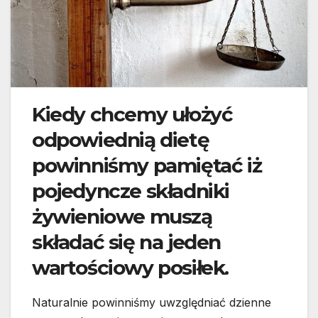
Kiedy chcemy ułożyć
odpowiednią dietę
powinniśmy pamiętać iż
pojedyncze składniki
żywieniowe muszą
składać się na jeden
wartościowy posiłek.
Naturalnie powinniśmy uwzględniać dzienne