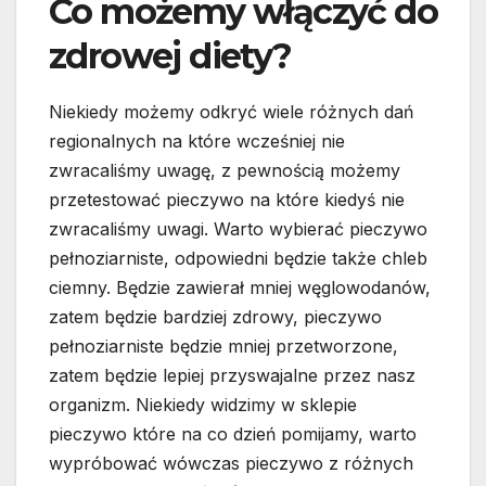
Co możemy włączyć do
zdrowej diety?
Niekiedy możemy odkryć wiele różnych dań
regionalnych na które wcześniej nie
zwracaliśmy uwagę, z pewnością możemy
przetestować pieczywo na które kiedyś nie
zwracaliśmy uwagi. Warto wybierać pieczywo
pełnoziarniste, odpowiedni będzie także chleb
ciemny. Będzie zawierał mniej węglowodanów,
zatem będzie bardziej zdrowy, pieczywo
pełnoziarniste będzie mniej przetworzone,
zatem będzie lepiej przyswajalne przez nasz
organizm. Niekiedy widzimy w sklepie
pieczywo które na co dzień pomijamy, warto
wypróbować wówczas pieczywo z różnych