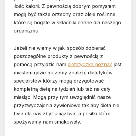
ilość kalorii. Z pewnością dobrym pomysłem
mogą być także orzechy oraz oleje roślinne
które są bogate w składniki cenne dla naszego
organizmu.
Jeżeli nie wiemy w jaki sposób dobierać
poszczególne produkty z pewnością z
pomocą przyjdzie nam
dietetyczka poznań
jest
miastem gdzie możemy znaleźć dietetyków,
specjalistów którzy mogą przygotować
kompletną dietę na tydzień lub też na cały
miesiąc. Mogą przy tym uwzględnić nasze
przyzwyczajenia żywieniowe tak aby dieta nie
była dla nas zbyt uciążliwa, a posiłki które
spożywamy nam smakowały.