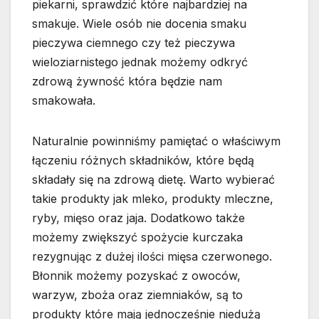
piekarni, sprawdzić które najbardziej na
smakuje. Wiele osób nie docenia smaku
pieczywa ciemnego czy też pieczywa
wieloziarnistego jednak możemy odkryć
zdrową żywność która będzie nam
smakowała.
Naturalnie powinniśmy pamiętać o właściwym
łączeniu różnych składników, które będą
składały się na zdrową dietę. Warto wybierać
takie produkty jak mleko, produkty mleczne,
ryby, mięso oraz jaja. Dodatkowo także
możemy zwiększyć spożycie kurczaka
rezygnując z dużej ilości mięsa czerwonego.
Błonnik możemy pozyskać z owoców,
warzyw, zboża oraz ziemniaków, są to
produkty które mają jednocześnie niedużą