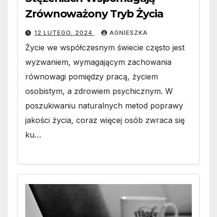
Zrównoważony Tryb Życia
12 LUTEGO, 2024
AGNIESZKA
Życie we współczesnym świecie często jest
wyzwaniem, wymagającym zachowania
równowagi pomiędzy pracą, życiem
osobistym, a zdrowiem psychicznym. W
poszukiwaniu naturalnych metod poprawy
jakości życia, coraz więcej osób zwraca się
ku…