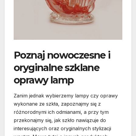
Poznaj nowoczesne i
oryginalne szklane
oprawy lamp
Zanim jednak wybierzemy lampy czy oprawy
wykonane ze szkła, zapoznajmy się z
różnorodnymi ich odmianami, a przy tym
przekonajmy się, jak szkło nawiązuje do
interesujących oraz oryginalnych stylizacji