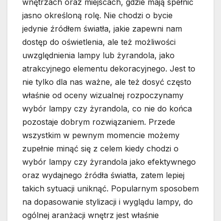
wnętrzach oraz miejscach, gdzie mają spełnić
jasno określoną rolę. Nie chodzi o bycie
jedynie źródłem światła, jakie zapewni nam
dostęp do oświetlenia, ale też możliwości
uwzględnienia lampy lub żyrandola, jako
atrakcyjnego elementu dekoracyjnego. Jest to
nie tylko dla nas ważne, ale też dosyć często
właśnie od oceny wizualnej rozpoczynamy
wybór lampy czy żyrandola, co nie do końca
pozostaje dobrym rozwiązaniem. Przede
wszystkim w pewnym momencie możemy
zupełnie minąć się z celem kiedy chodzi o
wybór lampy czy żyrandola jako efektywnego
oraz wydajnego źródła światła, zatem lepiej
takich sytuacji uniknąć. Popularnym sposobem
na dopasowanie stylizacji i wyglądu lampy, do
ogólnej aranżacji wnętrz jest właśnie