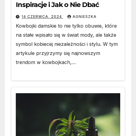
Inspiracje i Jak o Nie Dbać
14 CZERWCA, 2024
AGNIESZKA
Kowbojki damskie to nie tylko obuwie, które
na stałe wpisało się w świat mody, ale także
symbol kobiecej niezależności i stylu. W tym
artykule przyjrzymy się najnowszym
trendom w kowbojkach,…