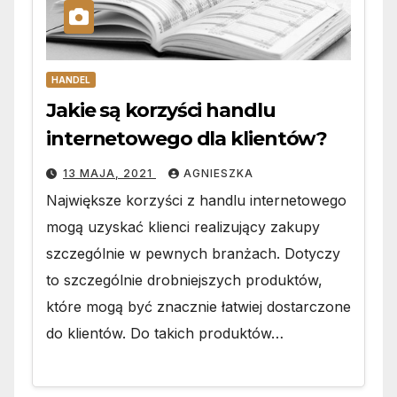
HANDEL
Jakie są korzyści handlu
internetowego dla klientów?
13 MAJA, 2021
AGNIESZKA
Największe korzyści z handlu internetowego
mogą uzyskać klienci realizujący zakupy
szczególnie w pewnych branżach. Dotyczy
to szczególnie drobniejszych produktów,
które mogą być znacznie łatwiej dostarczone
do klientów. Do takich produktów…