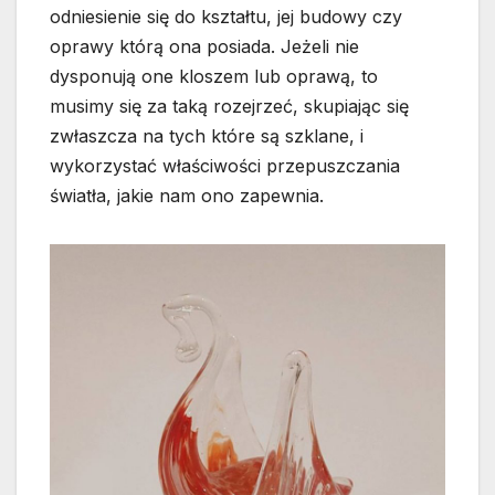
odniesienie się do kształtu, jej budowy czy
oprawy którą ona posiada. Jeżeli nie
dysponują one kloszem lub oprawą, to
musimy się za taką rozejrzeć, skupiając się
zwłaszcza na tych które są szklane, i
wykorzystać właściwości przepuszczania
światła, jakie nam ono zapewnia.