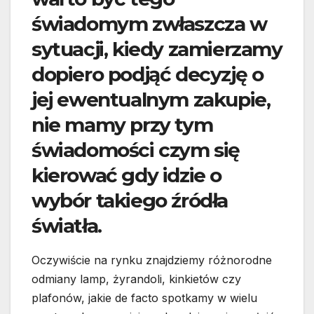
świadomym zwłaszcza w
sytuacji, kiedy zamierzamy
dopiero podjąć decyzję o
jej ewentualnym zakupie,
nie mamy przy tym
świadomości czym się
kierować gdy idzie o
wybór takiego źródła
światła.
Oczywiście na rynku znajdziemy różnorodne
odmiany lamp, żyrandoli, kinkietów czy
plafonów, jakie de facto spotkamy w wielu