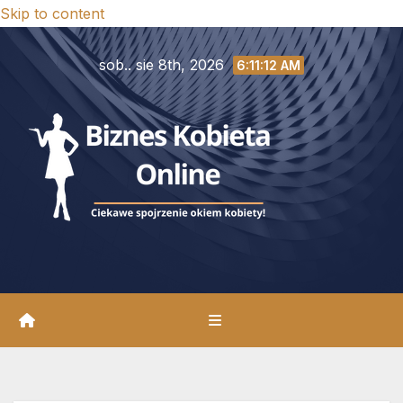
Skip to content
sob.. sie 8th, 2026
6:11:13 AM