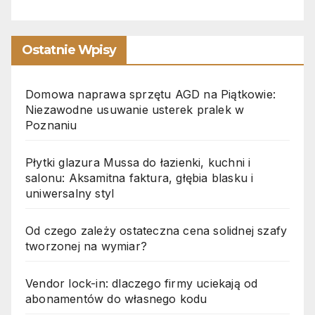
Ostatnie Wpisy
Domowa naprawa sprzętu AGD na Piątkowie:
Niezawodne usuwanie usterek pralek w
Poznaniu
Płytki glazura Mussa do łazienki, kuchni i
salonu: Aksamitna faktura, głębia blasku i
uniwersalny styl
Od czego zależy ostateczna cena solidnej szafy
tworzonej na wymiar?
Vendor lock-in: dlaczego firmy uciekają od
abonamentów do własnego kodu