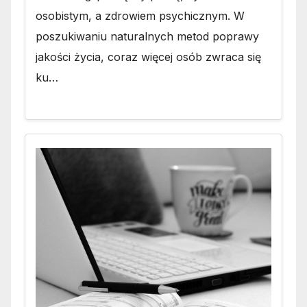
osobistym, a zdrowiem psychicznym. W
poszukiwaniu naturalnych metod poprawy
jakości życia, coraz więcej osób zwraca się
ku…