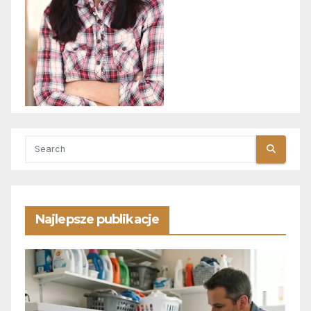
Najlepsze publikacje