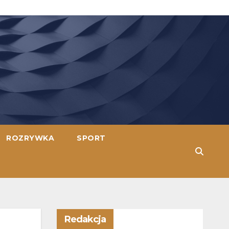
ROZRYWKA
SPORT
Redakcja