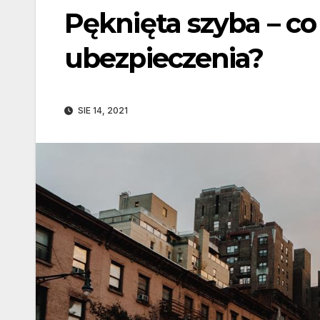
Pęknięta szyba – c
ubezpieczenia?
SIE 14, 2021