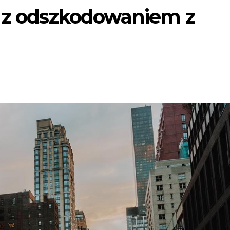
o z odszkodowaniem z