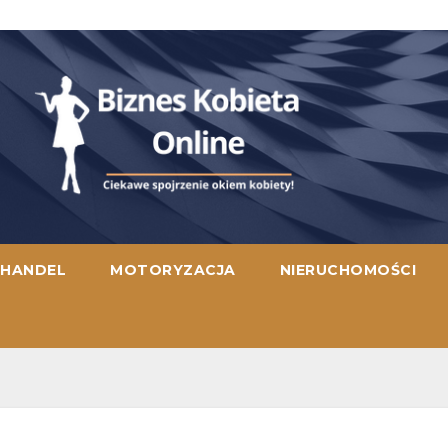
HANDEL
MOTORYZACJA
NIERUCHOMOŚCI