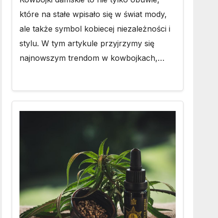
które na stałe wpisało się w świat mody,
ale także symbol kobiecej niezależności i
stylu. W tym artykule przyjrzymy się
najnowszym trendom w kowbojkach,…