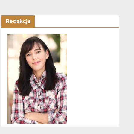
Redakcja