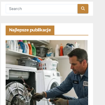
Najlepsze publikacje