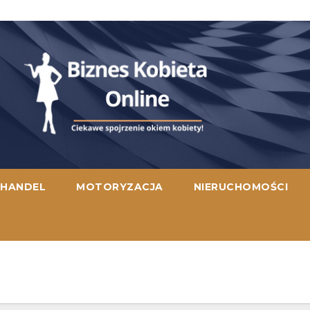
HANDEL
MOTORYZACJA
NIERUCHOMOŚCI