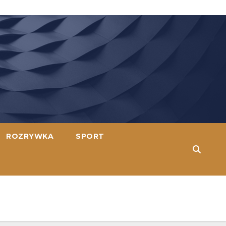
ROZRYWKA
SPORT