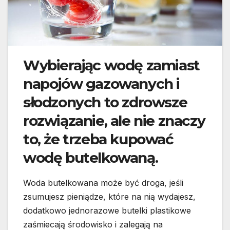
Wybierając wodę zamiast
napojów gazowanych i
słodzonych to zdrowsze
rozwiązanie, ale nie znaczy
to, że trzeba kupować
wodę butelkowaną.
Woda butelkowana może być droga, jeśli
zsumujesz pieniądze, które na nią wydajesz,
dodatkowo jednorazowe butelki plastikowe
zaśmiecają środowisko i zalegają na