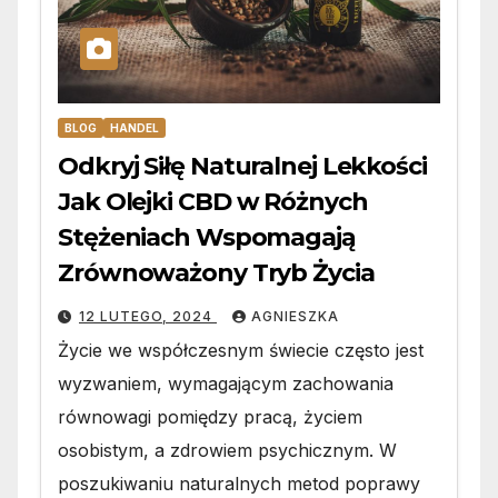
BLOG
HANDEL
Odkryj Siłę Naturalnej Lekkości
Jak Olejki CBD w Różnych
Stężeniach Wspomagają
Zrównoważony Tryb Życia
12 LUTEGO, 2024
AGNIESZKA
Życie we współczesnym świecie często jest
wyzwaniem, wymagającym zachowania
równowagi pomiędzy pracą, życiem
osobistym, a zdrowiem psychicznym. W
poszukiwaniu naturalnych metod poprawy