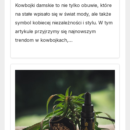
Kowbojki damskie to nie tylko obuwie, które
na stałe wpisało się w świat mody, ale także
symbol kobiecej niezależności i stylu. W tym
artykule przyjrzymy się najnowszym
trendom w kowbojkach,…