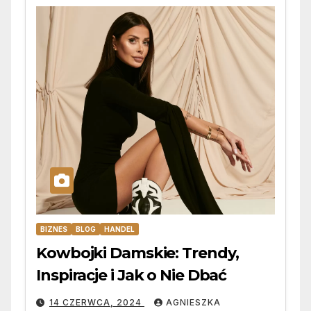
BIZNES
BLOG
HANDEL
Kowbojki Damskie: Trendy,
Inspiracje i Jak o Nie Dbać
14 CZERWCA, 2024
AGNIESZKA