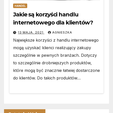
HANDEL
Jakie są korzyści handlu
internetowego dla klientów?
13 MAJA, 2021
AGNIESZKA
Największe korzyści z handlu internetowego
mogą uzyskać klienci realizujący zakupy
szczególnie w pewnych branżach. Dotyczy
to szczególnie drobniejszych produktów,
które mogą być znacznie łatwiej dostarczone
do klientów. Do takich produktów…