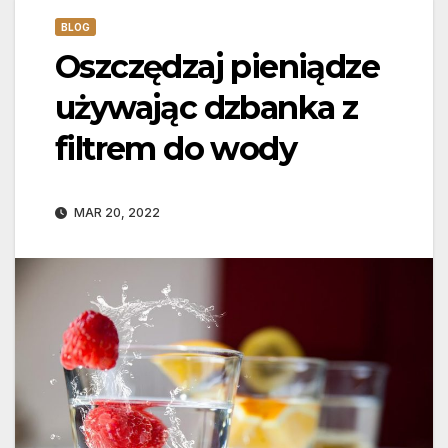
BLOG
Oszczędzaj pieniądze
używając dzbanka z
filtrem do wody
MAR 20, 2022