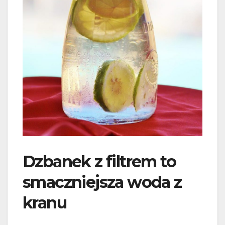
Dzbanek z filtrem to
smaczniejsza woda z
kranu