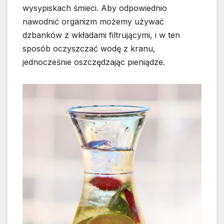
wysypiskach śmieci. Aby odpowiednio
nawodnić organizm możemy używać
dzbanków z wkładami filtrującymi, i w ten
sposób oczyszczać wodę z kranu,
jednocześnie oszczędzając pieniądze.