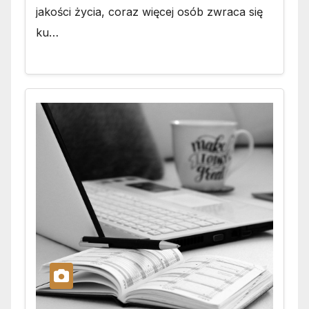
jakości życia, coraz więcej osób zwraca się
ku…