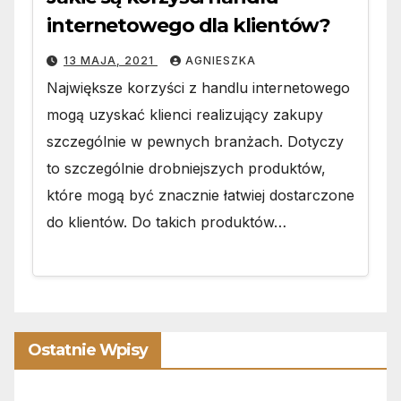
internetowego dla klientów?
13 MAJA, 2021
AGNIESZKA
Największe korzyści z handlu internetowego
mogą uzyskać klienci realizujący zakupy
szczególnie w pewnych branżach. Dotyczy
to szczególnie drobniejszych produktów,
które mogą być znacznie łatwiej dostarczone
do klientów. Do takich produktów…
Ostatnie Wpisy