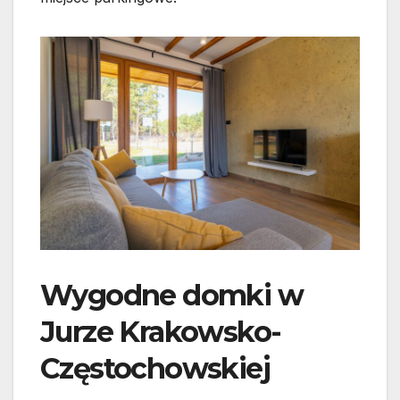
Wygodne domki w
Jurze Krakowsko-
Częstochowskiej