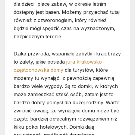
dla dzieci, place zabaw, w okresie letnim
dostępny jest basen. Możemy przyjechać tutaj
również z czworonogiem, który również
będzie mógł spędzić czas na wyznaczonym,
bezpiecznym terenie.
Dzika przyroda, wspaniałe zabytki i krajobrazy
to zalety, jakie posiada
jura krakowsko
częstochowska domy
dla turystów, które
możemy tu wynająć, z pewnością zapewnią
bardzo wiele wygody. Są to domki, w których
może zamieszkać sześć osób, zatem jest to
bardzo dobry pomysł dla dużej rodziny. Warto
zwrócić uwagę, że wynajęcie domu może być
często bardziej opłacalnym rozwiązaniem niż
kilku pokoi hotelowych. Domki dają