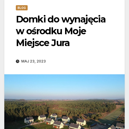
BLOG
Domki do wynajęcia
w ośrodku Moje
Miejsce Jura
MAJ 23, 2023