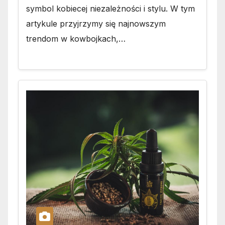
symbol kobiecej niezależności i stylu. W tym
artykule przyjrzymy się najnowszym
trendom w kowbojkach,…