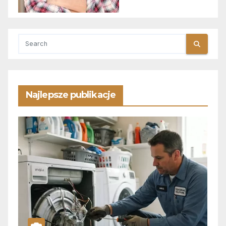
Najlepsze publikacje