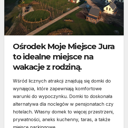
Ośrodek Moje Miejsce Jura
to idealne miejsce na
wakacje z rodziną.
Wśród licznych atrakcji znajdują się domki do
wynajęcia, które zapewniają komfortowe
warunki do wypoczynku. Domki to doskonała
alternatywa dla noclegów w pensjonatach czy
hotelach. Własny domek to więcej przestrzeni,
prywatności, aneks kuchenny, taras, a także
miejsce parkingowe.