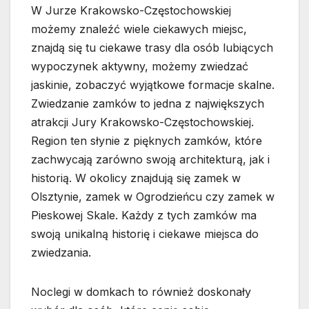
W Jurze Krakowsko-Częstochowskiej
możemy znaleźć wiele ciekawych miejsc,
znajdą się tu ciekawe trasy dla osób lubiących
wypoczynek aktywny, możemy zwiedzać
jaskinie, zobaczyć wyjątkowe formacje skalne.
Zwiedzanie zamków to jedna z największych
atrakcji Jury Krakowsko-Częstochowskiej.
Region ten słynie z pięknych zamków, które
zachwycają zarówno swoją architekturą, jak i
historią. W okolicy znajdują się zamek w
Olsztynie, zamek w Ogrodzieńcu czy zamek w
Pieskowej Skale. Każdy z tych zamków ma
swoją unikalną historię i ciekawe miejsca do
zwiedzania.
Noclegi w domkach to również doskonały